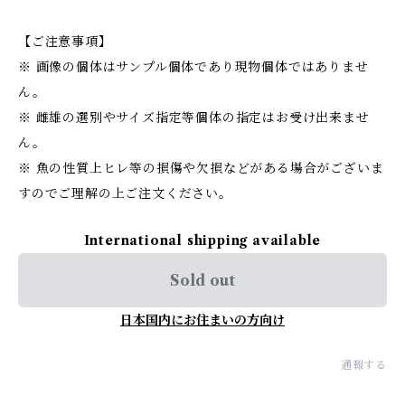
【ご注意事項】
※ 画像の個体はサンプル個体であり現物個体ではありませ
ん。
※ 雌雄の選別やサイズ指定等個体の指定はお受け出来ませ
ん。
※ 魚の性質上ヒレ等の損傷や欠損などがある場合がございま
すのでご理解の上ご注文ください。
International shipping available
Sold out
日本国内にお住まいの方向け
通報する