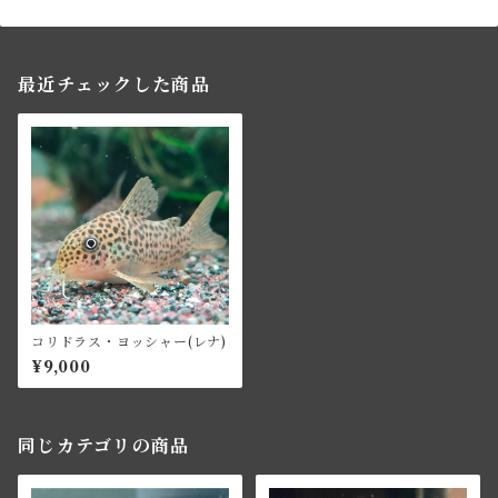
最近チェックした商品
コリドラス・ヨッシャー(レナ)
¥9,000
同じカテゴリの商品